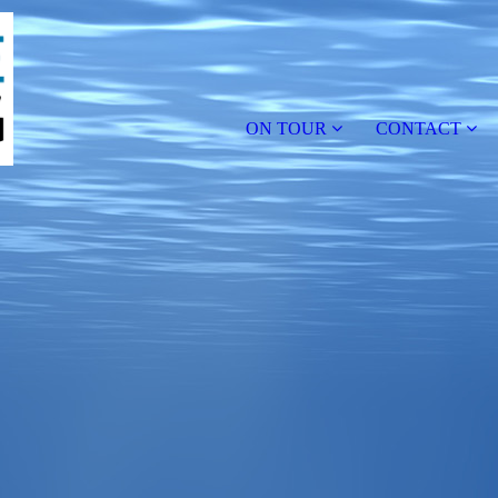
ON TOUR
CONTACT